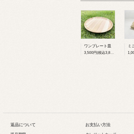
ワンプレート皿
3,500円(税込3,850円)
返品について
お支払い方法