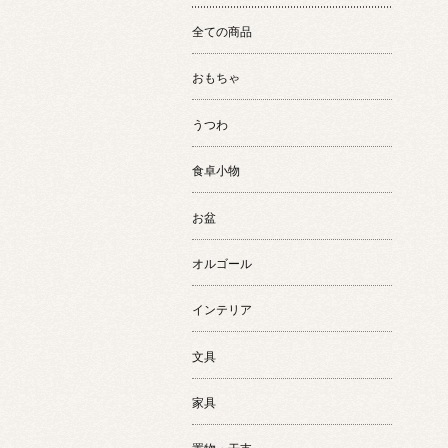
全ての商品
おもちゃ
うつわ
食卓小物
お盆
オルゴール
インテリア
文具
家具