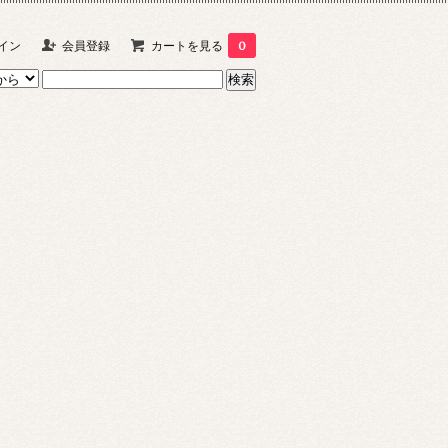
イン
会員登録
カートを見る
0