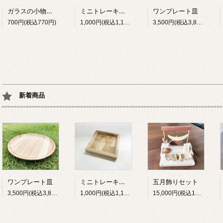
ガラスの小物入れ（大）
ミニトレーキット
ワンプレート皿
700円(税込770円)
1,000円(税込1,100円)
3,500円(税込3,850円)
新着商品
ミニトレーキット
ワンプレート皿
五月飾りセット
3,500円(税込3,850円)
1,000円(税込1,100円)
15,000円(税込16,500円)