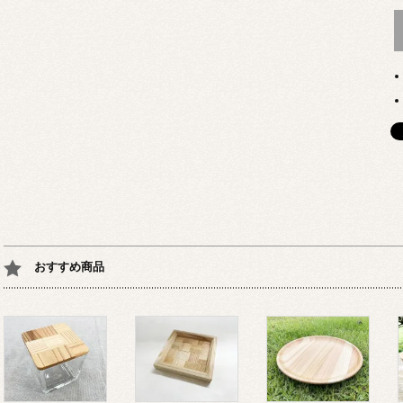
おすすめ商品