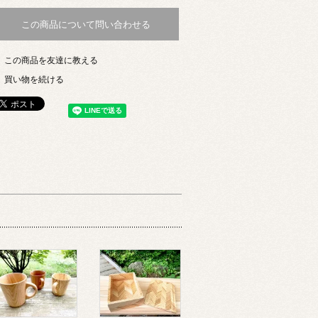
この商品について問い合わせる
この商品を友達に教える
買い物を続ける