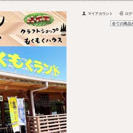
マイアカウント
ログ