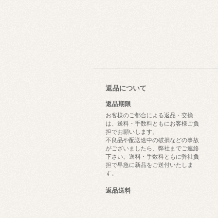
返品について
返品期限
お客様のご都合による返品・交換
は、送料・手数料ともにお客様ご負
担でお願いします。
不良品や配送途中の破損などの事故
がございましたら、弊社までご連絡
下さい。送料・手数料ともに弊社負
担で早急に新品をご送付いたしま
す。
返品送料