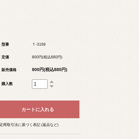
型番
Ｔ-3168
定価
800円(税込880円)
800円(税込880円)
販売価格
購入数
定商取引法に基づく表記 (返品など)