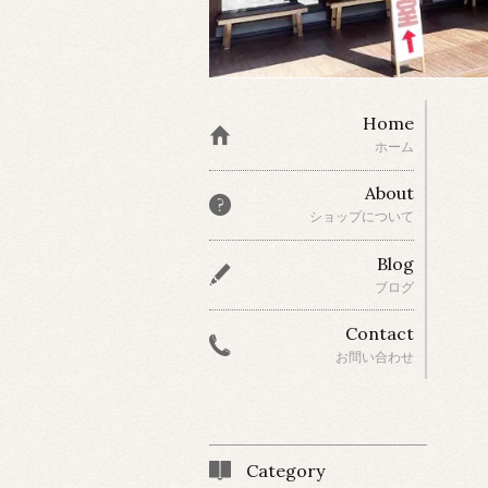
Home
ホーム
About
ショップについて
Blog
ブログ
Contact
お問い合わせ
Category