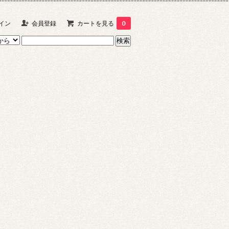
イン
会員登録
カートを見る
0