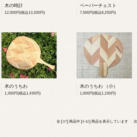
木の時計
ペーパーチェスト
12,000円(税込13,200円)
7,500円(税込8,250円)
木のうちわ
木のうちわ （小）
1,300円(税込1,430円)
1,000円(税込1,100円)
全 [37] 商品中 [1-12] 商品を表示しています