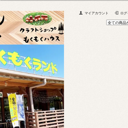
マイアカウント
ログ