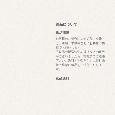
返品について
返品期限
お客様のご都合による返品・交換
は、送料・手数料ともにお客様ご負
担でお願いします。
不良品や配送途中の破損などの事故
がございましたら、弊社までご連絡
下さい。送料・手数料ともに弊社負
担で早急に新品をご送付いたしま
す。
返品送料