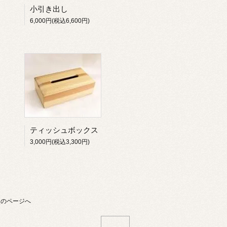
小引き出し
6,000円(税込6,600円)
ティッシュボックス
3,000円(税込3,300円)
次のページへ