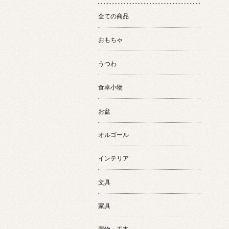
全ての商品
おもちゃ
うつわ
食卓小物
お盆
オルゴール
インテリア
文具
家具