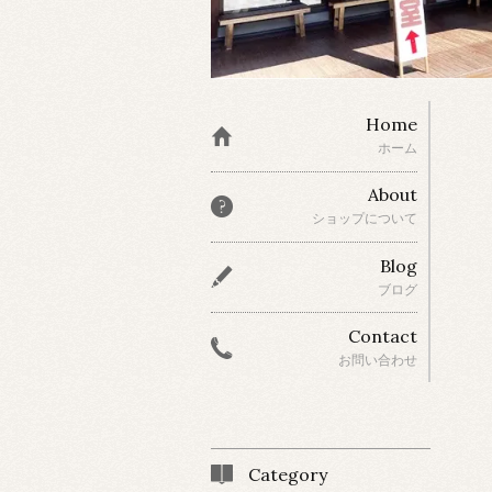
Home
ホーム
About
ショップについて
Blog
ブログ
Contact
お問い合わせ
Category