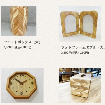
ウエストボックス（大）
フォトフレーム
3,800円(税込4,180円)
3,800円(税込4,180円)