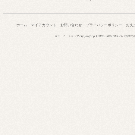
ホーム
マイアカウント
お問い合わせ
プライバシーポリシー
お支
カラーミーショップ
Copyright (C) 2005-2026
GMOペパボ株式