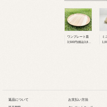
ワンプレート皿
3,500円(税込3,850円)
返品について
お支払い方法