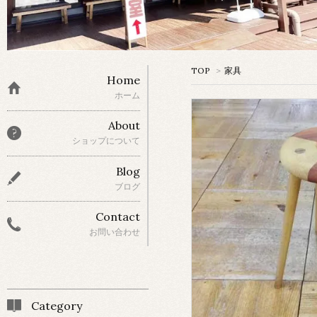
TOP
>
家具
Home
ホーム
About
ショップについて
Blog
ブログ
Contact
お問い合わせ
Category