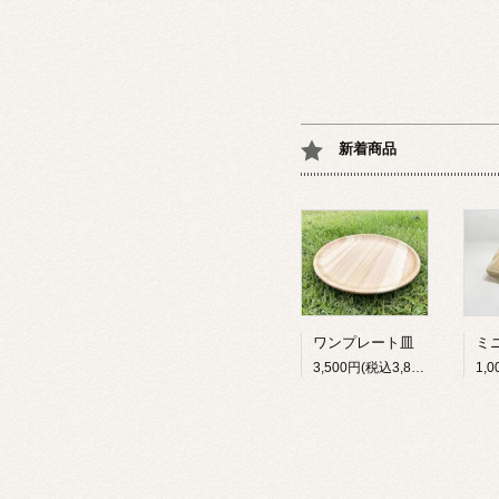
新着商品
ワンプレート皿
3,500円(税込3,850円)