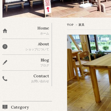
TOP
>
家具
Home
ホーム
About
ショップについて
Blog
ブログ
Contact
お問い合わせ
Category