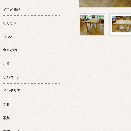
全ての商品
おもちゃ
うつわ
食卓小物
お盆
オルゴール
インテリア
文具
家具