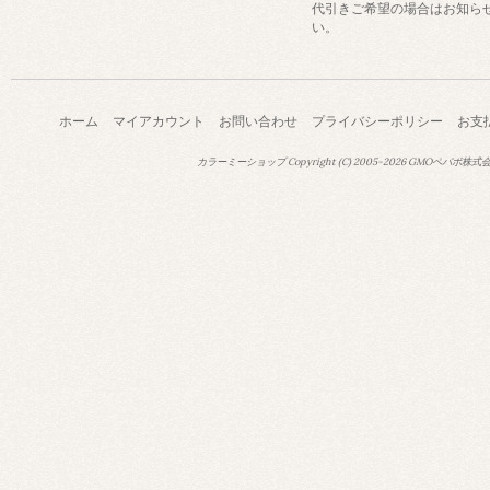
代引きご希望の場合はお知ら
い。
ホーム
マイアカウント
お問い合わせ
プライバシーポリシー
お支
カラーミーショップ
Copyright (C) 2005-2026
GMOペパボ株式