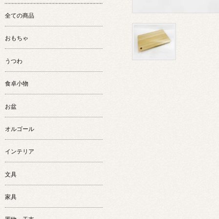
全ての商品
おもちゃ
うつわ
食卓小物
お盆
オルゴール
インテリア
文具
家具