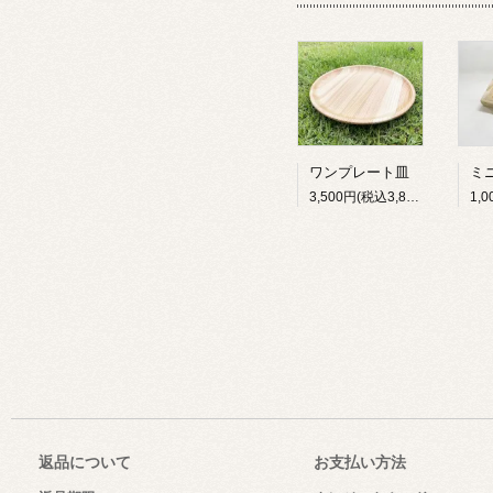
ワンプレート皿
3,500円(税込3,850円)
返品について
お支払い方法