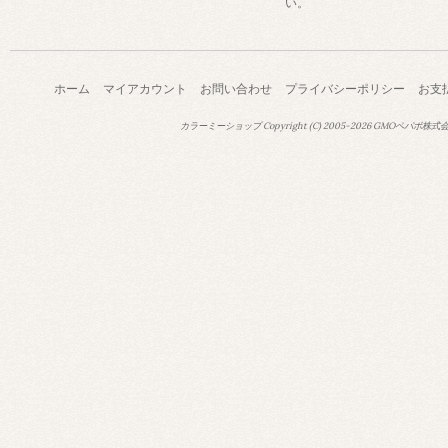
い。
ホーム
マイアカウント
お問い合わせ
プライバシーポリシー
お支
カラーミーショップ
Copyright (C) 2005-2026
GMOペパボ株式