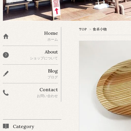
TOP
>
食卓小物
Home
ホーム
About
ショップについて
Blog
ブログ
Contact
お問い合わせ
Category