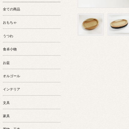
全ての商品
おもちゃ
うつわ
食卓小物
お盆
オルゴール
インテリア
文具
家具