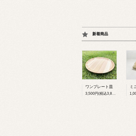
新着商品
ワンプレート皿
3,500円(税込3,850円)