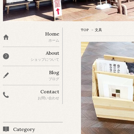
TOP
>
文具
Home
ホーム
About
ショップについて
Blog
ブログ
Contact
お問い合わせ
Category