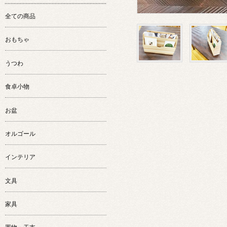
全ての商品
おもちゃ
うつわ
食卓小物
お盆
オルゴール
インテリア
文具
家具