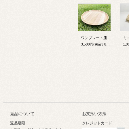
ワンプレート皿
3,500円(税込3,850円)
返品について
お支払い方法
返品期限
クレジットカード