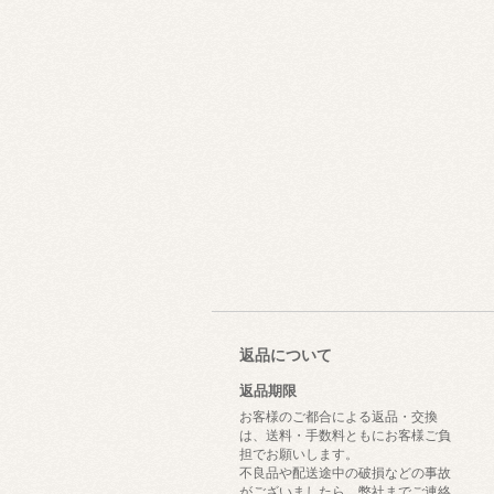
返品について
返品期限
お客様のご都合による返品・交換
は、送料・手数料ともにお客様ご負
担でお願いします。
不良品や配送途中の破損などの事故
がございましたら、弊社までご連絡