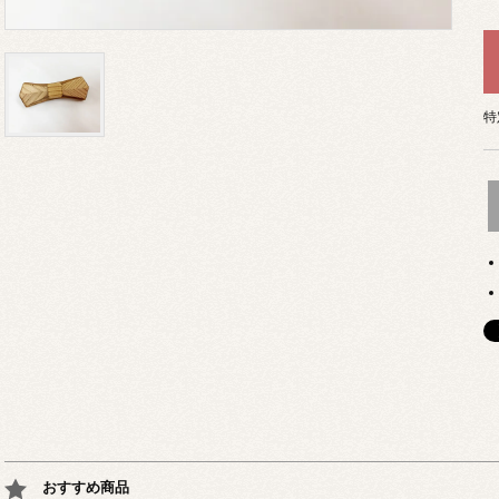
特
おすすめ商品