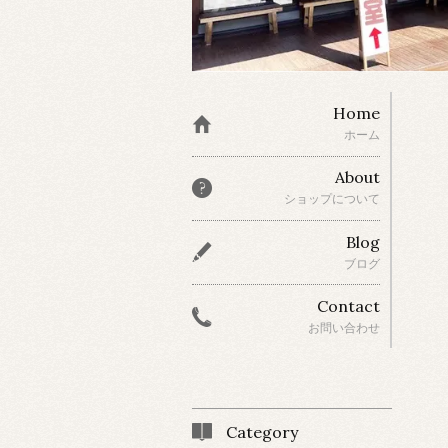
Home
ホーム
About
ショップについて
Blog
ブログ
Contact
お問い合わせ
Category