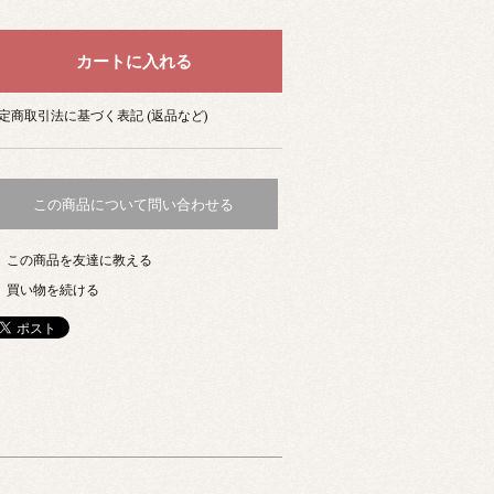
定商取引法に基づく表記 (返品など)
この商品について問い合わせる
この商品を友達に教える
買い物を続ける