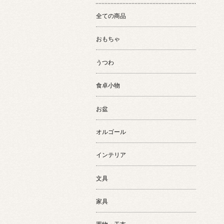
全ての商品
おもちゃ
うつわ
食卓小物
お盆
オルゴール
インテリア
文具
家具