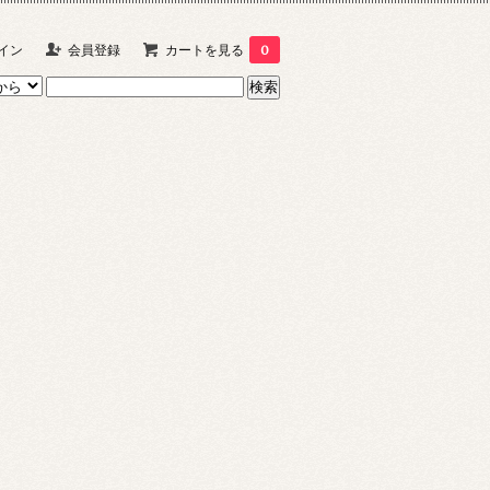
イン
会員登録
カートを見る
0