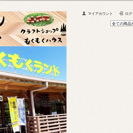
マイアカウント
ログ