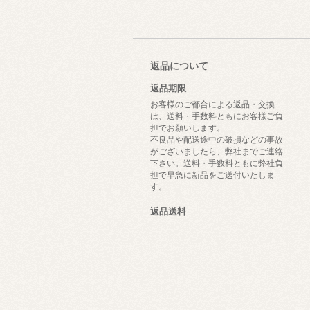
返品について
返品期限
お客様のご都合による返品・交換
は、送料・手数料ともにお客様ご負
担でお願いします。
不良品や配送途中の破損などの事故
がございましたら、弊社までご連絡
下さい。送料・手数料ともに弊社負
担で早急に新品をご送付いたしま
す。
返品送料