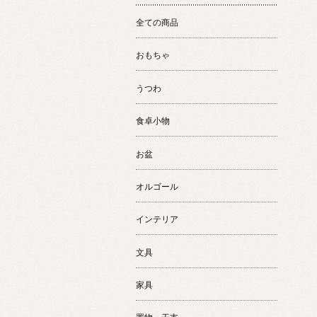
全ての商品
おもちゃ
うつわ
食卓小物
お盆
オルゴール
インテリア
文具
家具