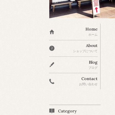
Home
ホーム
About
ショップについて
Blog
ブログ
Contact
お問い合わせ
Category