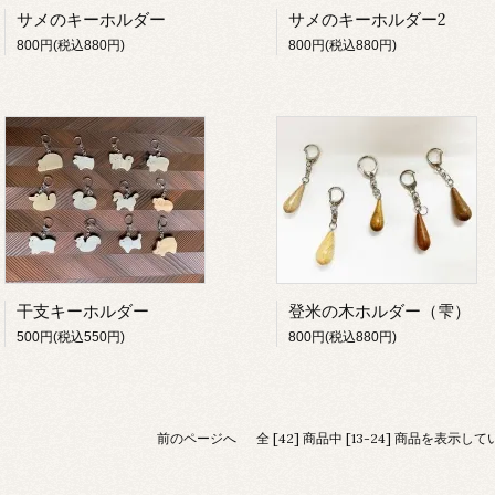
サメのキーホルダー
サメのキーホルダー2
800円(税込880円)
800円(税込880円)
干支キーホルダー
登米の木ホルダー（雫）
500円(税込550円)
800円(税込880円)
前のページへ
全 [42] 商品中 [13-24] 商品を表示し