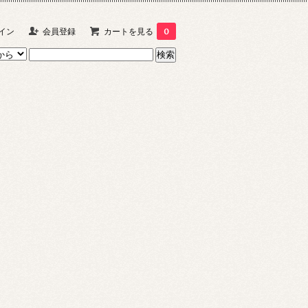
イン
会員登録
カートを見る
0