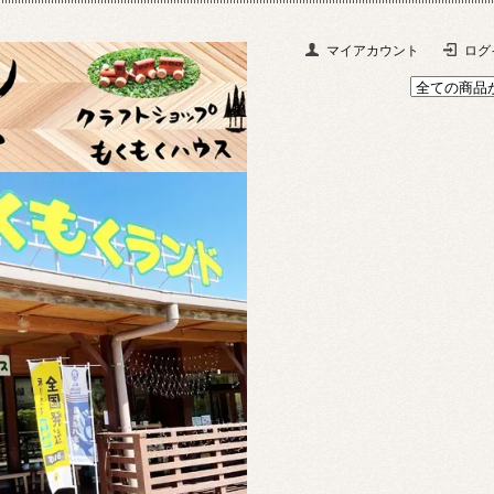
マイアカウント
ログ