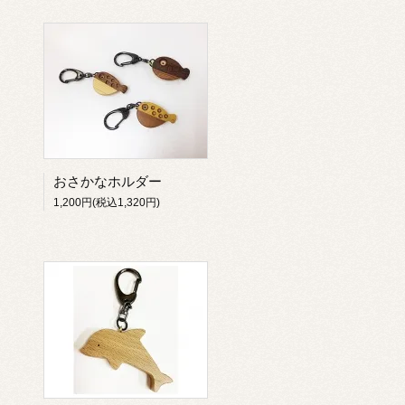
おさかなホルダー
1,200円(税込1,320円)