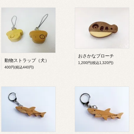
おさかなブローチ
動物ストラップ（犬）
1,200円(税込1,320円)
400円(税込440円)